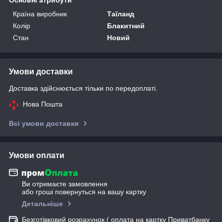
Країна виробник
Таїланд
Колір
Блакитний
Стан
Новий
Умови доставки
Доставка здійснюється тільки по передоплаті.
Нова Пошта
Всі умови доставки
Умови оплати
Ви отримаєте замовлення
або гроші повернуться на вашу картку
Детальніше
Безготівковий розрахунок ( оплата на картку Приватбанку