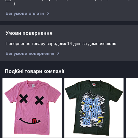
)
Всі умови оплати
Умови повернення
Повернення товару впродовж 14 днів за домовленістю
Всі умови повернення
Подібні товари компанії