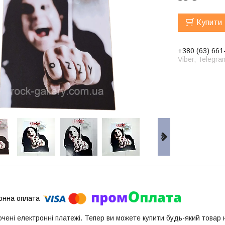
Купити
+380 (63) 661
Viber, Telegra
ючені електронні платежі. Тепер ви можете купити будь-який товар