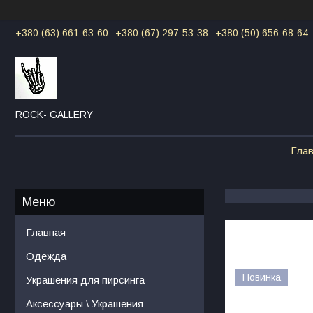
+380 (63) 661-63-60
+380 (67) 297-53-38
+380 (50) 656-68-64
ROCK- GALLERY
Гла
Главная
Одежда
Новинка
Украшения для пирсинга
Аксессуары \ Украшения