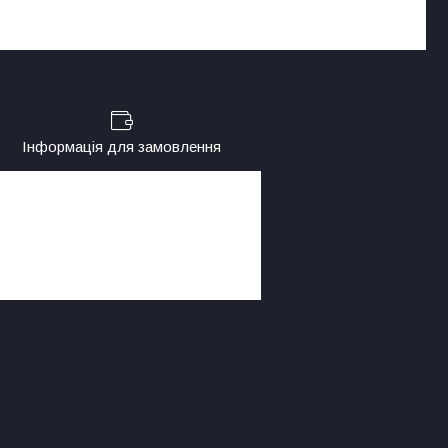
Інформація для замовлення