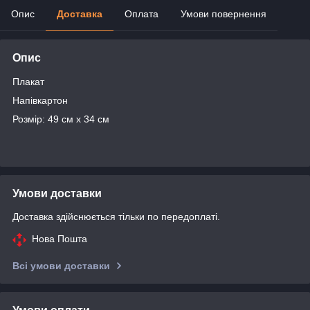
Опис
Доставка
Оплата
Умови повернення
Опис
Плакат
Напівкартон
Розмір: 49 см х 34 см
Умови доставки
Доставка здійснюється тільки по передоплаті.
Нова Пошта
Всі умови доставки