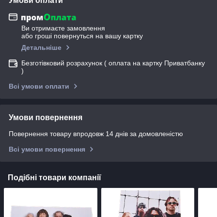
Умови оплати
Ви отримаєте замовлення
або гроші повернуться на вашу картку
Детальніше
Безготівковий розрахунок ( оплата на картку Приватбанку
)
Всі умови оплати
Умови повернення
Повернення товару впродовж 14 днів за домовленістю
Всі умови повернення
Подібні товари компанії