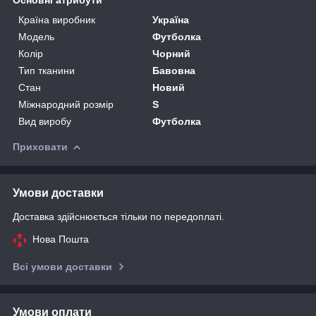
Країна виробник
Україна
Модель
Футболка
Колір
Чорний
Тип тканини
Бавовна
Стан
Новий
Міжнародний розмір
S
Вид виробу
Футболка
Приховати
Умови доставки
Доставка здійснюється тільки по передоплаті.
Нова Пошта
Всі умови доставки
Умови оплати