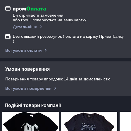
Ви отримаєте замовлення
або гроші повернуться на вашу картку
Детальніше
Безготівковий розрахунок ( оплата на картку Приватбанку
)
Всі умови оплати
Умови повернення
Повернення товару впродовж 14 днів за домовленістю
Всі умови повернення
Подібні товари компанії