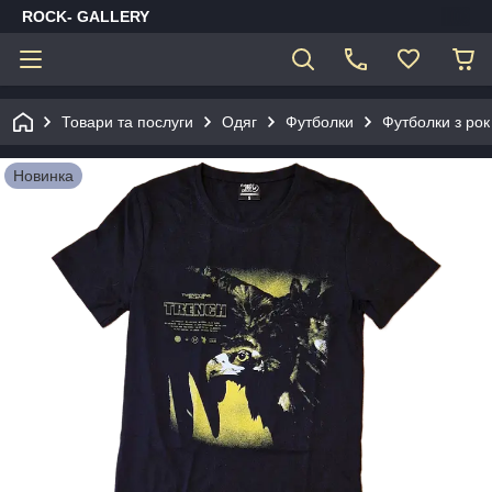
ROCK- GALLERY
Товари та послуги
Одяг
Футболки
Футболки з рок
Новинка