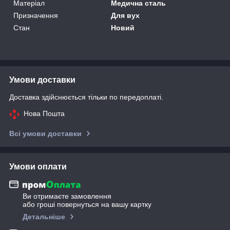
Матеріал
Медична сталь
Призначення
Для вух
Стан
Новий
Умови доставки
Доставка здійснюється тільки по передоплаті.
Нова Пошта
Всі умови доставки
Умови оплати
Ви отримаєте замовлення
або гроші повернуться на вашу картку
Детальніше