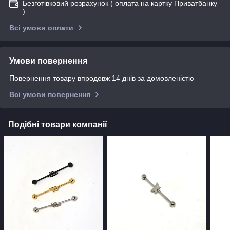
Безготівковий розрахунок ( оплата на картку Приватбанку
)
Всі умови оплати
Умови повернення
Повернення товару впродовж 14 днів за домовленістю
Всі умови повернення
Подібні товари компанії