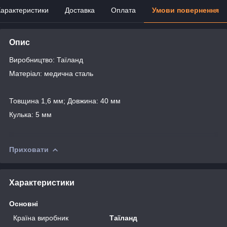
арактеристики
Доставка
Оплата
Умови повернення
Опис
Виробництво: Таїланд
Матеріал: медична сталь
Товщина 1,6 мм; Довжина: 40 мм
Кулька: 5 мм
Приховати
Характеристики
Основні
Країна виробник
Таїланд