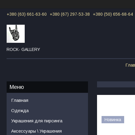
+380 (63) 661-63-60
+380 (67) 297-53-38
+380 (50) 656-68-64
ROCK- GALLERY
Гла
Главная
Одежда
Новинка
Украшения для пирсинга
Аксессуары \ Украшения