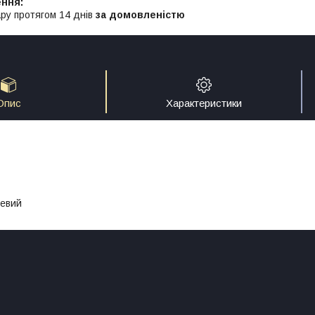
ру протягом 14 днів
за домовленістю
Опис
Характеристики
жевий