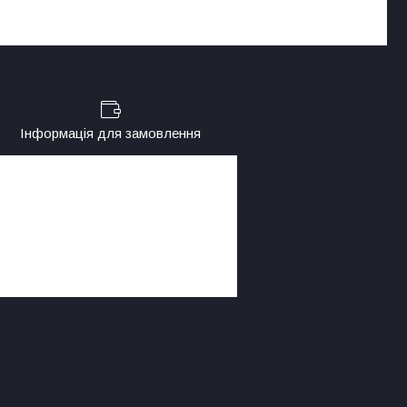
Інформація для замовлення