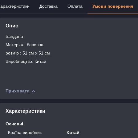
арактеристики
Доставка
Оплата
Умови повернення
Опис
Бандана
Матеріал: бавовна
розмір : 51 см х 51 см
Виробництво: Китай
Приховати
Характеристики
Основні
Країна виробник
Китай