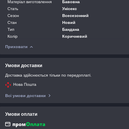
Матеріал виготовлення
Бавовна
Стать
Унісекс
Сезон
Всесезонний
Стан
Новий
Тип
Бандана
Колір
Коричневий
Приховати
Умови доставки
Доставка здійснюється тільки по передоплаті.
Нова Пошта
Всі умови доставки
Умови оплати