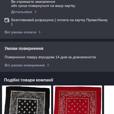
Ви отримаєте замовлення
або гроші повернуться на вашу картку
Детальніше
Безготівковий розрахунок ( оплата на картку Приватбанку
)
Всі умови оплати
Умови повернення
Повернення товару впродовж 14 днів за домовленістю
Всі умови повернення
Подібні товари компанії