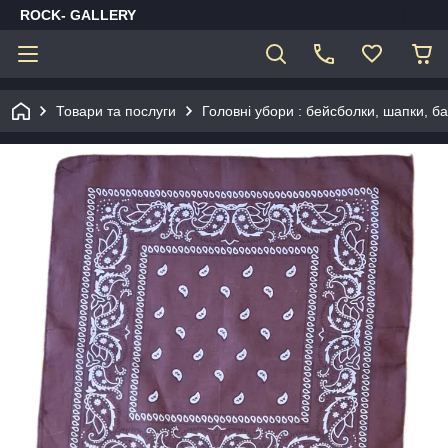
ROCK- GALLERY
Товари та послуги
Головні убори : бейсболки, шапки, 