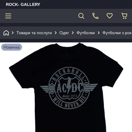
ROCK- GALLERY
Товари та послуги
Одяг
Футболки
Футболки з рок
Новинка