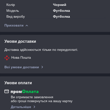
Колір
Чорний
Модель
Футболка
Вид виробу
Футболка
Приховати
Умови доставки
Доставка здійснюється тільки по передоплаті.
Нова Пошта
Всі умови доставки
Умови оплати
Ви отримаєте замовлення
або гроші повернуться на вашу картку
Детальніше