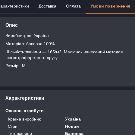
арактеристики
Доставка
Оплата
Умови повернення
Опис
Виробництво: Україна
Матеріал: бавовна 100%.
Щільність тканини — 165/м2. Малюнок нанесений методом
шовкотрафаретного друку
Розмір: M
Характеристики
Основні атрибути
Країна виробник
Україна
Стан
Новий
Тип тканини
Бавовна