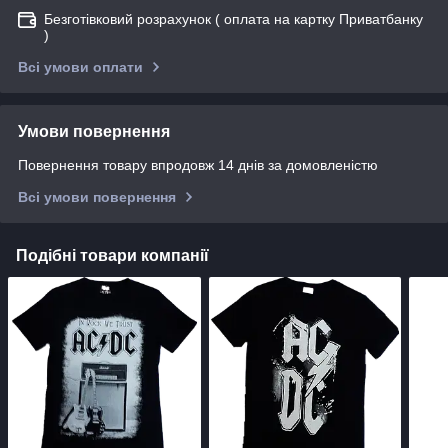
Безготівковий розрахунок ( оплата на картку Приватбанку
)
Всі умови оплати
Умови повернення
Повернення товару впродовж 14 днів за домовленістю
Всі умови повернення
Подібні товари компанії